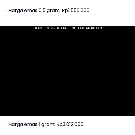
‎- Harga emas 0,5 gram: Rp1.556.000.
‎- ⁠Harga emas 1 gram: Rp3.012.000.