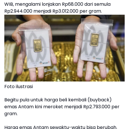
WIB, mengalami lonjakan Rp68.000 dari semula
Rp2.944.000 menjadi Rp3.012.000 per gram.
Foto ilustrasi
Begitu pula untuk harga beli kembali (buyback)
emas Antam kini meroket menjadi Rp2.793.000 per
gram.
Harga emas Antam sewaktu-waktu bisa berubah.