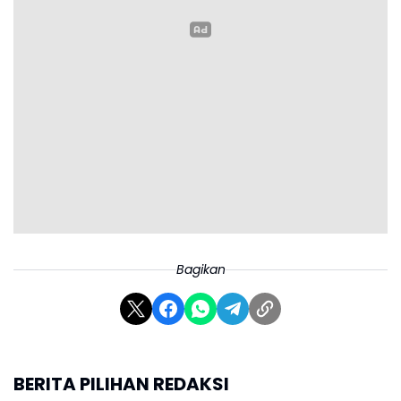
Bagikan
BERITA PILIHAN REDAKSI