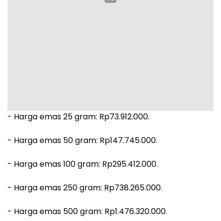
‎- Harga emas 25 gram: Rp73.912.000.
‎- ⁠Harga emas 50 gram: Rp147.745.000.
‎- ⁠Harga emas 100 gram: Rp295.412.000.
‎- ⁠Harga emas 250 gram: Rp738.265.000.
‎- ⁠Harga emas 500 gram: Rp1.476.320.000.