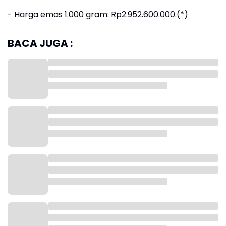
‎- ⁠Harga emas 1.000 gram: Rp2.952.600.000.(*)
BACA JUGA :