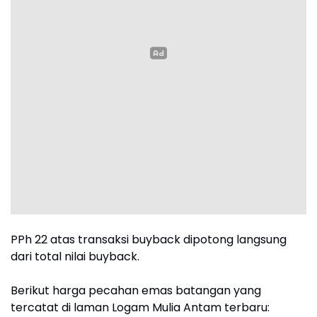
‎‎PPh 22 atas transaksi buyback dipotong langsung
dari total nilai buyback.
Berikut harga pecahan emas batangan yang
tercatat di laman Logam Mulia Antam terbaru: