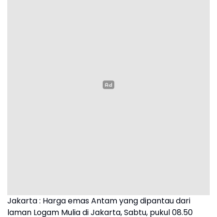
Jakarta : Harga emas Antam yang dipantau dari
laman Logam Mulia di Jakarta, Sabtu, pukul 08.50