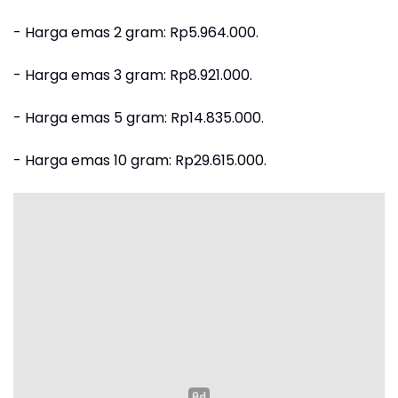
‎- ⁠Harga emas 2 gram: Rp5.964.000.
‎- ⁠Harga emas 3 gram: Rp8.921.000.
‎- ⁠Harga emas 5 gram: Rp14.835.000.
‎- ⁠Harga emas 10 gram: Rp29.615.000.