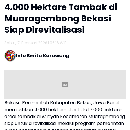
4.000 Hektare Tambak di
Muaragembong Bekasi
Siap Direvitalisasi
Sabtu, 21 Februari 2026 | 06:16 WIB
Info Berita Karawang
Bekasi : Pemerintah Kabupaten Bekasi, Jawa Barat
memastikan 4.000 hektare dari total 7.000 hektare
areal tambak di wilayah Kecamatan Muaragembong
siap untuk direvitalisasi melalui program pemerintah