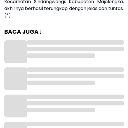
Kecamatan Sindangwangi, Kabupaten Majalengka,
akhirnya berhasil terungkap dengan jelas dan tuntas.
(*)
BACA JUGA :