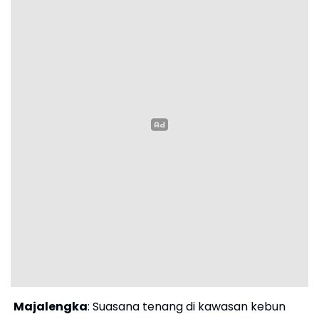
Majalengka
: Suasana tenang di kawasan kebun