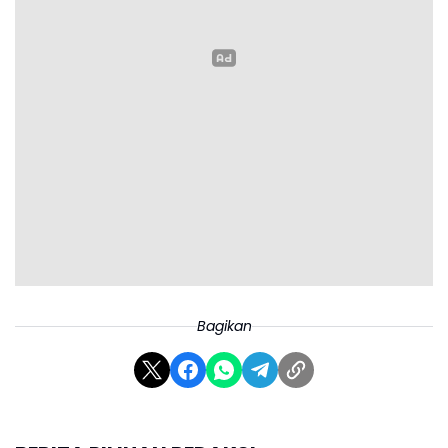
Bagikan