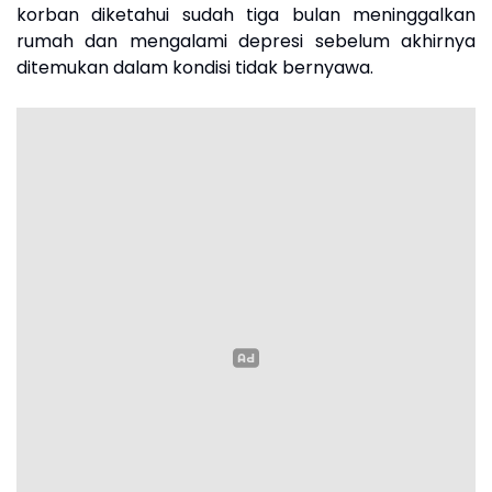
korban diketahui sudah tiga bulan meninggalkan
rumah dan mengalami depresi sebelum akhirnya
ditemukan dalam kondisi tidak bernyawa.