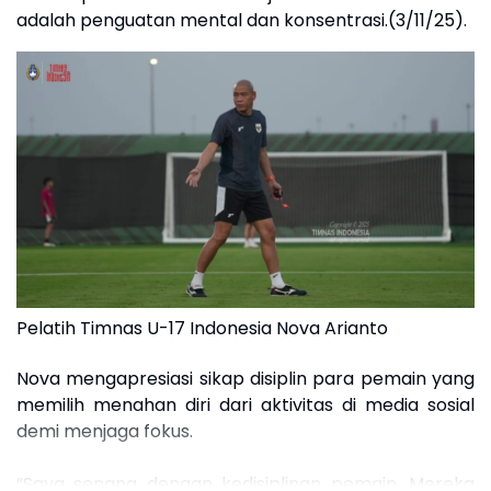
adalah penguatan mental dan konsentrasi.(3/11/25).
Pelatih Timnas U-17 Indonesia Nova Arianto
Nova mengapresiasi sikap disiplin para pemain yang
memilih menahan diri dari aktivitas di media sosial
demi menjaga fokus.
“Saya senang dengan kedisiplinan pemain. Mereka