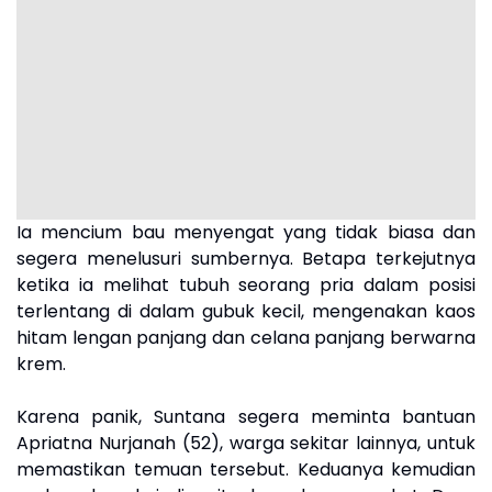
Ia mencium bau menyengat yang tidak biasa dan
segera menelusuri sumbernya. Betapa terkejutnya
ketika ia melihat tubuh seorang pria dalam posisi
terlentang di dalam gubuk kecil, mengenakan kaos
hitam lengan panjang dan celana panjang berwarna
krem.
Karena panik, Suntana segera meminta bantuan
Apriatna Nurjanah (52), warga sekitar lainnya, untuk
memastikan temuan tersebut. Keduanya kemudian