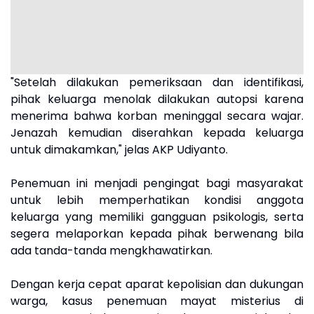
"Setelah dilakukan pemeriksaan dan identifikasi,
pihak keluarga menolak dilakukan autopsi karena
menerima bahwa korban meninggal secara wajar.
Jenazah kemudian diserahkan kepada keluarga
untuk dimakamkan," jelas AKP Udiyanto.
Penemuan ini menjadi pengingat bagi masyarakat
untuk lebih memperhatikan kondisi anggota
keluarga yang memiliki gangguan psikologis, serta
segera melaporkan kepada pihak berwenang bila
ada tanda-tanda mengkhawatirkan.
Dengan kerja cepat aparat kepolisian dan dukungan
warga, kasus penemuan mayat misterius di