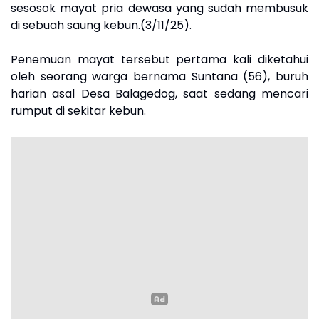
sesosok mayat pria dewasa yang sudah membusuk
di sebuah saung kebun.(3/11/25).
Penemuan mayat tersebut pertama kali diketahui
oleh seorang warga bernama Suntana (56), buruh
harian asal Desa Balagedog, saat sedang mencari
rumput di sekitar kebun.