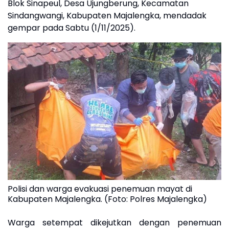
Blok Sinapeul, Desa Ujungberung, Kecamatan
Sindangwangi, Kabupaten Majalengka, mendadak
gempar pada Sabtu (1/11/2025).
Polisi dan warga evakuasi penemuan mayat di
Kabupaten Majalengka. (Foto: Polres Majalengka)
Warga setempat dikejutkan dengan penemuan