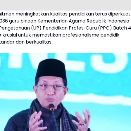
mitmen meningkatkan kualitas pendidikan terus diperkuat
036 guru binaan Kementerian Agama Republik Indonesia
i Pengetahuan (UP) Pendidikan Profesi Guru (PPG) Batch 
 krusial untuk memastikan profesionalisme pendidik
andar dan berkualitas.