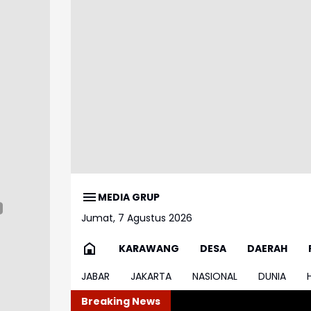
MEDIA GRUP
Jumat, 7 Agustus 2026
KARAWANG
DESA
DAERAH
JABAR
JAKARTA
NASIONAL
DUNIA
Breaking News