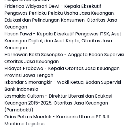
Friderica Widyasari Dewi - Kepala Eksekutif
Pengawas Perilaku Pelaku Usaha Jasa Keuangan,
Edukasi dan Pelindungan Konsumen, Otoritas Jasa
Keuangan
Hasan Fawzi - Kepala Eksekutif Pengawas ITSK, Aset
Keuangan Digital, dan Aset Kripto, Otoritas Jasa
Keuangan
Hernawan Bekti Sasongko - Anggota Badan Supervisi
Otoritas Jasa Keuangan
Hidayat Prabowo - Kepala Otoritas Jasa Keuangan
Provinsi Jawa Tengah
Iskandar Simorangkir - Wakil Ketua, Badan Supervisi
Bank Indonesia
Lasmaida Gultom - Direktur Literasi dan Edukasi
Keuangan 2015-2025, Otoritas Jasa Keuangan
(Purnabakti)
Orias Petrus Moedak - Komisaris Utama PT RJL
Maritime Logistics