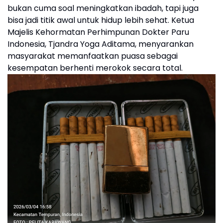
bukan cuma soal meningkatkan ibadah, tapi juga
bisa jadi titik awal untuk hidup lebih sehat. Ketua
Majelis Kehormatan Perhimpunan Dokter Paru
Indonesia, Tjandra Yoga Aditama, menyarankan
masyarakat memanfaatkan puasa sebagai
kesempatan berhenti merokok secara total.