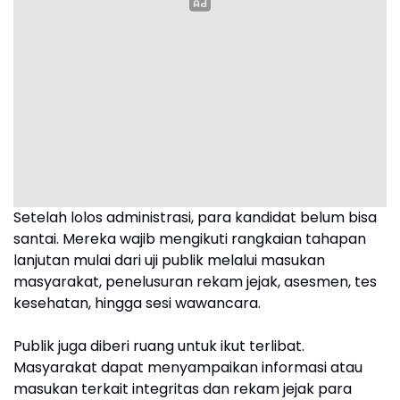
Setelah lolos administrasi, para kandidat belum bisa
santai. Mereka wajib mengikuti rangkaian tahapan
lanjutan mulai dari uji publik melalui masukan
masyarakat, penelusuran rekam jejak, asesmen, tes
kesehatan, hingga sesi wawancara.
Publik juga diberi ruang untuk ikut terlibat.
Masyarakat dapat menyampaikan informasi atau
masukan terkait integritas dan rekam jejak para