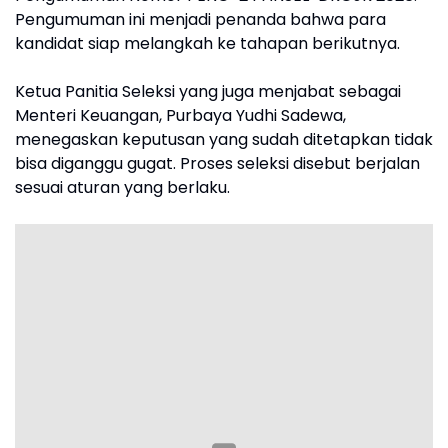
Pengumuman ini menjadi penanda bahwa para
kandidat siap melangkah ke tahapan berikutnya.
Ketua Panitia Seleksi yang juga menjabat sebagai
Menteri Keuangan, Purbaya Yudhi Sadewa,
menegaskan keputusan yang sudah ditetapkan tidak
bisa diganggu gugat. Proses seleksi disebut berjalan
sesuai aturan yang berlaku.