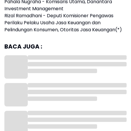
Pahala Nugraha - Komisaris Utama, Danantara
Investment Management
Rizal Ramadhani - Deputi Komisioner Pengawas
Perilaku Pelaku Usaha Jasa Keuangan dan
Pelindungan Konsumen, Otoritas Jasa Keuangan(*)
BACA JUGA :