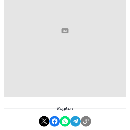
Bagikan