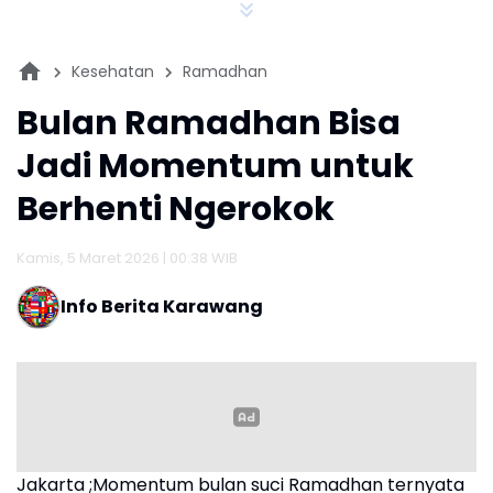
Kesehatan
Ramadhan
Bulan Ramadhan Bisa
Jadi Momentum untuk
Berhenti Ngerokok
Kamis, 5 Maret 2026 | 00:38 WIB
Info Berita Karawang
Jakarta ;Momentum bulan suci Ramadhan ternyata