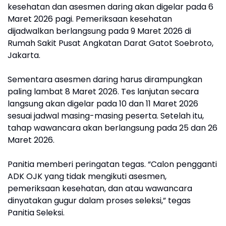
kesehatan dan asesmen daring akan digelar pada 6
Maret 2026 pagi. Pemeriksaan kesehatan
dijadwalkan berlangsung pada 9 Maret 2026 di
Rumah Sakit Pusat Angkatan Darat Gatot Soebroto,
Jakarta.
Sementara asesmen daring harus dirampungkan
paling lambat 8 Maret 2026. Tes lanjutan secara
langsung akan digelar pada 10 dan 11 Maret 2026
sesuai jadwal masing-masing peserta. Setelah itu,
tahap wawancara akan berlangsung pada 25 dan 26
Maret 2026.
Panitia memberi peringatan tegas. “Calon pengganti
ADK OJK yang tidak mengikuti asesmen,
pemeriksaan kesehatan, dan atau wawancara
dinyatakan gugur dalam proses seleksi,” tegas
Panitia Seleksi.