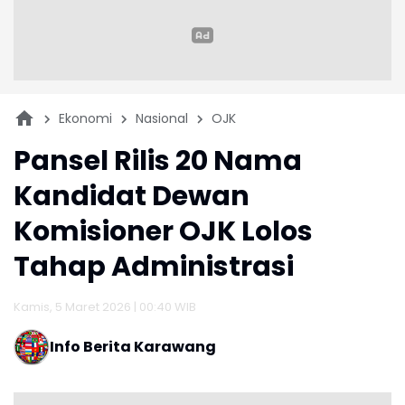
Ekonomi
Nasional
OJK
Pansel Rilis 20 Nama
Kandidat Dewan
Komisioner OJK Lolos
Tahap Administrasi
Kamis, 5 Maret 2026 | 00:40 WIB
Info Berita Karawang