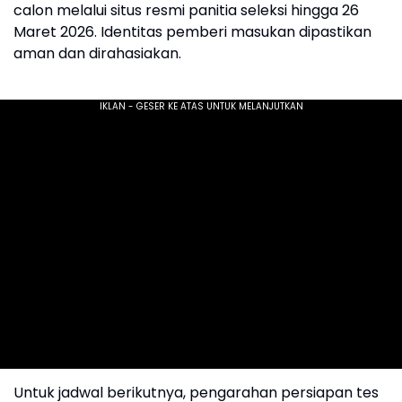
calon melalui situs resmi panitia seleksi hingga 26
Maret 2026. Identitas pemberi masukan dipastikan
aman dan dirahasiakan.
Untuk jadwal berikutnya, pengarahan persiapan tes