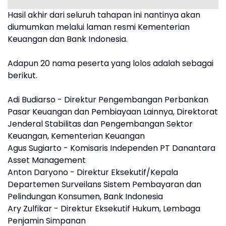
Hasil akhir dari seluruh tahapan ini nantinya akan
diumumkan melalui laman resmi Kementerian
Keuangan dan Bank Indonesia.
Adapun 20 nama peserta yang lolos adalah sebagai
berikut.
Adi Budiarso - Direktur Pengembangan Perbankan
Pasar Keuangan dan Pembiayaan Lainnya, Direktorat
Jenderal Stabilitas dan Pengembangan Sektor
Keuangan, Kementerian Keuangan
Agus Sugiarto - Komisaris Independen PT Danantara
Asset Management
Anton Daryono - Direktur Eksekutif/Kepala
Departemen Surveilans Sistem Pembayaran dan
Pelindungan Konsumen, Bank Indonesia
Ary Zulfikar - Direktur Eksekutif Hukum, Lembaga
Penjamin Simpanan