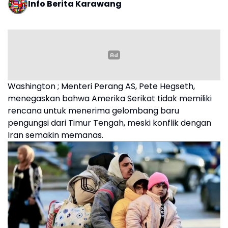
Info Berita Karawang
Washington ; Menteri Perang AS, Pete Hegseth,
menegaskan bahwa Amerika Serikat tidak memiliki
rencana untuk menerima gelombang baru
pengungsi dari Timur Tengah, meski konflik dengan
Iran semakin memanas.