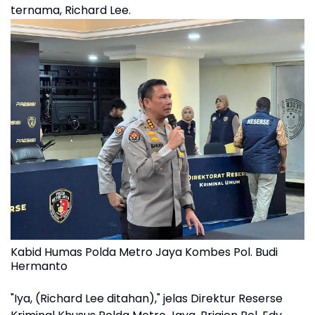
ternama, Richard Lee.
Kabid Humas Polda Metro Jaya Kombes Pol. Budi
Hermanto
"Iya, (Richard Lee ditahan)," jelas Direktur Reserse