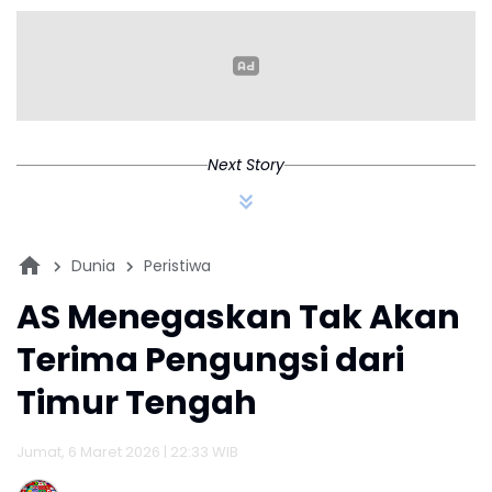
Next Story
Dunia
Peristiwa
AS Menegaskan Tak Akan
Terima Pengungsi dari
Timur Tengah
Jumat, 6 Maret 2026 | 22:33 WIB