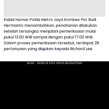
Kabid Humas Polda Metro Jaya Kombes Pol. Budi
Hermanto menambahkan, penahanan dilakukan
setelah tersangka menjalani pemeriksaan mulai
pukul 13.00 WIB sampai dengan pukul 17.00 WIB.
Dalam proses pemeriksaan tersebut, terdapat 29
pertanyaan yang diajukan kepada Richard Lee.