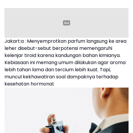
Jakart:a : Menyemprotkan parfum langsung ke area
leher disebut-sebut berpotensi memengaruhi
kelenjar tiroid karena kandungan bahan kimianya.
Kebiasaan ini memang umum dilakukan agar aroma
lebih tahan lama dan tercium lebih kuat. Tapi,
muncul kekhawatiran soal dampaknya terhadap
kesehatan hormonal.