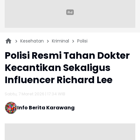
Kesehatan
Kriminal
Polisi
Polisi Resmi Tahan Dokter
Kecantikan Sekaligus
Influencer Richard Lee
Sabtu, 7 Maret 2026 | 17:34 WIB
Info Berita Karawang