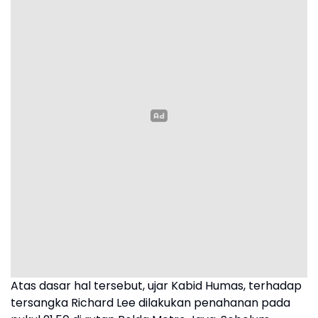
Atas dasar hal tersebut, ujar Kabid Humas, terhadap
tersangka Richard Lee dilakukan penahanan pada