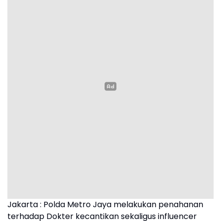
Jakarta : Polda Metro Jaya melakukan penahanan
terhadap Dokter kecantikan sekaligus influencer