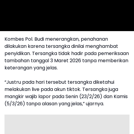
Kombes Pol. Budi menerangkan, penahanan
dilakukan karena tersangka dinilai menghambat
penyidikan. Tersangka tidak hadir pada pemeriksaan
tambahan tanggal 3 Maret 2026 tanpa memberikan
keterangan yang jelas.
“Justru pada hari tersebut tersangka diketahui
melakukan live pada akun tiktok. Tersangka juga
mangkir wajib lapor pada Senin (23/2/26) dan Kamis
(5/3/26) tanpa alasan yang jelas,” ujarnya.