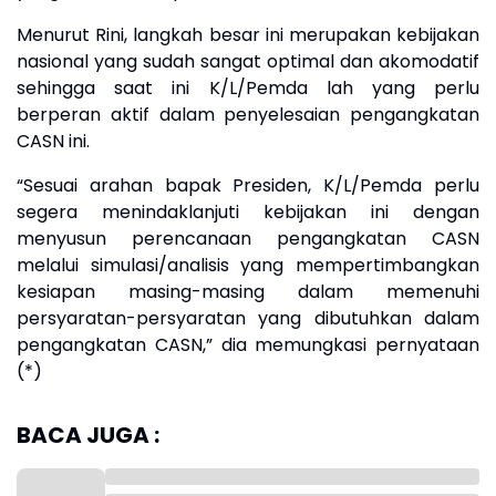
Menurut Rini, langkah besar ini merupakan kebijakan
nasional yang sudah sangat optimal dan akomodatif
sehingga saat ini K/L/Pemda lah yang perlu
berperan aktif dalam penyelesaian pengangkatan
CASN ini.
“Sesuai arahan bapak Presiden, K/L/Pemda perlu
segera menindaklanjuti kebijakan ini dengan
menyusun perencanaan pengangkatan CASN
melalui simulasi/analisis yang mempertimbangkan
kesiapan masing-masing dalam memenuhi
persyaratan-persyaratan yang dibutuhkan dalam
pengangkatan CASN,” dia memungkasi pernyataan
(*)
BACA JUGA :