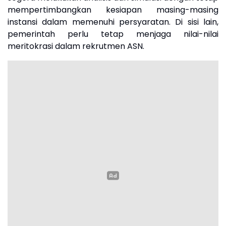
mempertimbangkan kesiapan masing-masing
instansi dalam memenuhi persyaratan. Di sisi lain,
pemerintah perlu tetap menjaga nilai-nilai
meritokrasi dalam rekrutmen ASN.