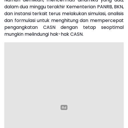
dalam dua minggu terakhir Kementerian PANRB, BKN,
dan instansi terkait terus melakukan simulasi, analisis
dan formulasi untuk menghitung dan mempercepat
pengangkatan CASN dengan tetap seoptimal
mungkin melindungi hak-hak CASN.