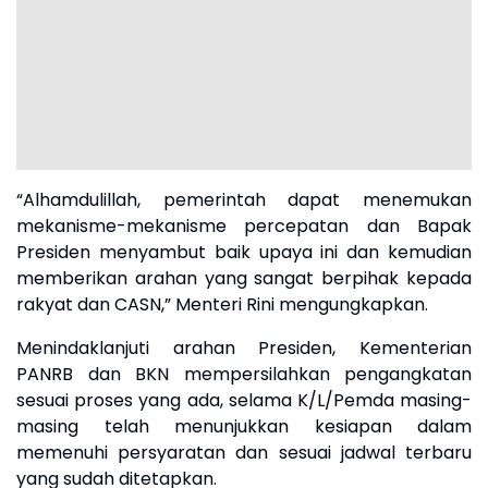
“Alhamdulillah, pemerintah dapat menemukan
mekanisme-mekanisme percepatan dan Bapak
Presiden menyambut baik upaya ini dan kemudian
memberikan arahan yang sangat berpihak kepada
rakyat dan CASN,” Menteri Rini mengungkapkan.
Menindaklanjuti arahan Presiden, Kementerian
PANRB dan BKN mempersilahkan pengangkatan
sesuai proses yang ada, selama K/L/Pemda masing-
masing telah menunjukkan kesiapan dalam
memenuhi persyaratan dan sesuai jadwal terbaru
yang sudah ditetapkan.