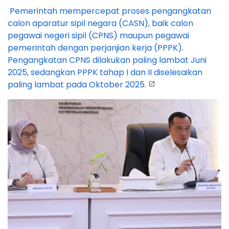
Pemerintah mempercepat proses pengangkatan
calon aparatur sipil negara (CASN), baik calon
pegawai negeri sipil (CPNS) maupun pegawai
pemerintah dengan perjanjian kerja (PPPK).
Pengangkatan CPNS dilakukan paling lambat Juni
2025, sedangkan PPPK tahap I dan II diselesaikan
paling lambat pada Oktober 2025.