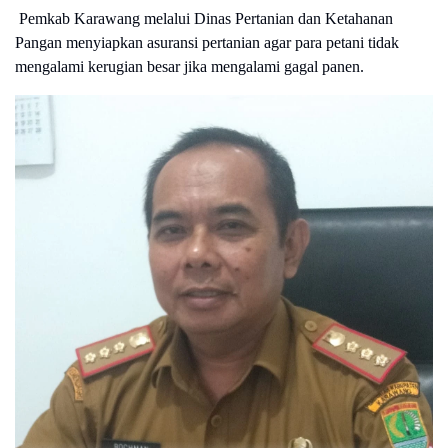
Pemkab Karawang melalui Dinas Pertanian dan Ketahanan
Pangan menyiapkan asuransi pertanian agar para petani tidak
mengalami kerugian besar jika mengalami gagal panen.