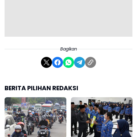
Bagikan
BERITA PILIHAN REDAKSI