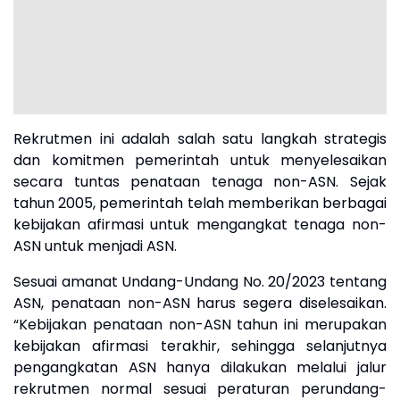
Rekrutmen ini adalah salah satu langkah strategis
dan komitmen pemerintah untuk menyelesaikan
secara tuntas penataan tenaga non-ASN. Sejak
tahun 2005, pemerintah telah memberikan berbagai
kebijakan afirmasi untuk mengangkat tenaga non-
ASN untuk menjadi ASN.
Sesuai amanat Undang-Undang No. 20/2023 tentang
ASN, penataan non-ASN harus segera diselesaikan.
“Kebijakan penataan non-ASN tahun ini merupakan
kebijakan afirmasi terakhir, sehingga selanjutnya
pengangkatan ASN hanya dilakukan melalui jalur
rekrutmen normal sesuai peraturan perundang-