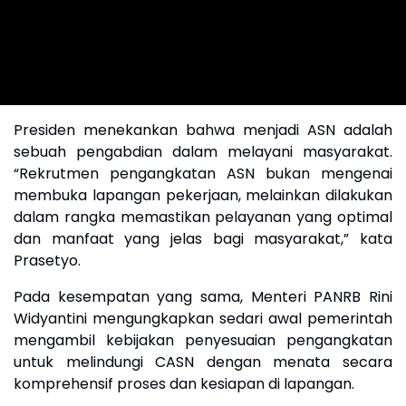
Presiden menekankan bahwa menjadi ASN adalah
sebuah pengabdian dalam melayani masyarakat.
“Rekrutmen pengangkatan ASN bukan mengenai
membuka lapangan pekerjaan, melainkan dilakukan
dalam rangka memastikan pelayanan yang optimal
dan manfaat yang jelas bagi masyarakat,” kata
Prasetyo.
Pada kesempatan yang sama, Menteri PANRB Rini
Widyantini mengungkapkan sedari awal pemerintah
mengambil kebijakan penyesuaian pengangkatan
untuk melindungi CASN dengan menata secara
komprehensif proses dan kesiapan di lapangan.