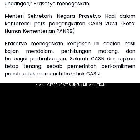
undangan,” Prasetyo menegaskan.
Menteri Sekretaris Negara Prasetyo Hadi dalam
konferensi pers pengangkatan CASN 2024 (Foto:
Humas Kementerian PANRB)
Prasetyo menegaskan kebijakan ini adalah hasil
kajian mendalam, perhitungan matang, dan
berbagai pertimbangan. Seluruh CASN diharapkan
tetap tenang, sebab pemerintah berkomitmen
penuh untuk memenuhi hak-hak CASN.