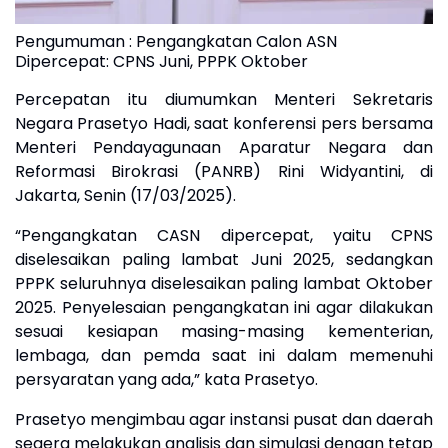
Pengumuman : Pengangkatan Calon ASN
Dipercepat: CPNS Juni, PPPK Oktober
Percepatan itu diumumkan Menteri Sekretaris
Negara Prasetyo Hadi, saat konferensi pers bersama
Menteri Pendayagunaan Aparatur Negara dan
Reformasi Birokrasi (PANRB) Rini Widyantini, di
Jakarta, Senin (17/03/2025).
“Pengangkatan CASN dipercepat, yaitu CPNS
diselesaikan paling lambat Juni 2025, sedangkan
PPPK seluruhnya diselesaikan paling lambat Oktober
2025. Penyelesaian pengangkatan ini agar dilakukan
sesuai kesiapan masing-masing kementerian,
lembaga, dan pemda saat ini dalam memenuhi
persyaratan yang ada,” kata Prasetyo.
Prasetyo mengimbau agar instansi pusat dan daerah
segera melakukan analisis dan simulasi dengan tetap