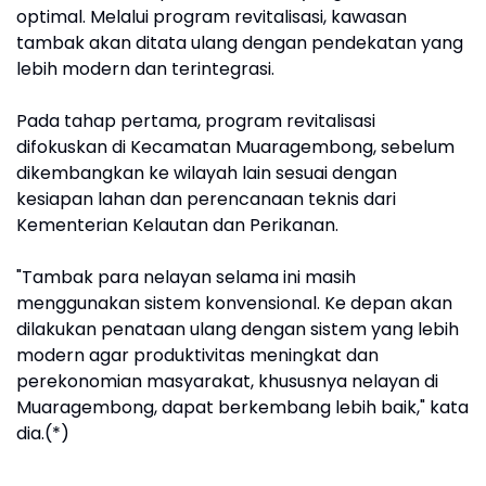
optimal. Melalui program revitalisasi, kawasan
tambak akan ditata ulang dengan pendekatan yang
lebih modern dan terintegrasi.
Pada tahap pertama, program revitalisasi
difokuskan di Kecamatan Muaragembong, sebelum
dikembangkan ke wilayah lain sesuai dengan
kesiapan lahan dan perencanaan teknis dari
Kementerian Kelautan dan Perikanan.
"Tambak para nelayan selama ini masih
menggunakan sistem konvensional. Ke depan akan
dilakukan penataan ulang dengan sistem yang lebih
modern agar produktivitas meningkat dan
perekonomian masyarakat, khususnya nelayan di
Muaragembong, dapat berkembang lebih baik," kata
dia.(*)