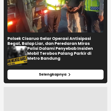
Polsek Cisarua Gelar Operasi Antisipasi
Begal, Balap Liar, dan Peredaran Miras
Polisi Dalami Penyebab Insiden
Mobil Terobos Palang Parkir di
Metro Bandung
Selengkapnya