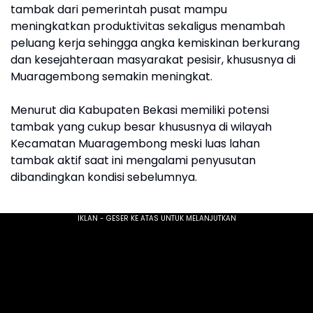
tambak dari pemerintah pusat mampu
meningkatkan produktivitas sekaligus menambah
peluang kerja sehingga angka kemiskinan berkurang
dan kesejahteraan masyarakat pesisir, khususnya di
Muaragembong semakin meningkat.
Menurut dia Kabupaten Bekasi memiliki potensi
tambak yang cukup besar khususnya di wilayah
Kecamatan Muaragembong meski luas lahan
tambak aktif saat ini mengalami penyusutan
dibandingkan kondisi sebelumnya.