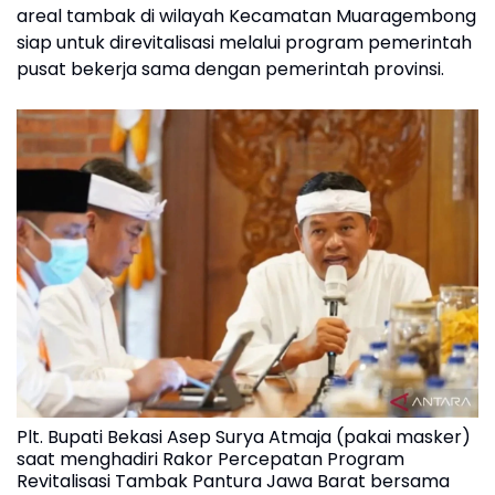
areal tambak di wilayah Kecamatan Muaragembong
siap untuk direvitalisasi melalui program pemerintah
pusat bekerja sama dengan pemerintah provinsi.
Plt. Bupati Bekasi Asep Surya Atmaja (pakai masker)
saat menghadiri Rakor Percepatan Program
Revitalisasi Tambak Pantura Jawa Barat bersama