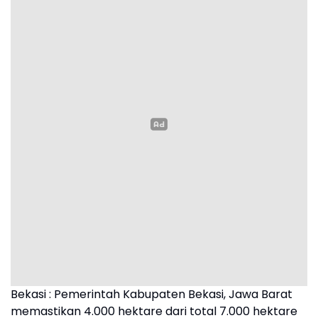
Bekasi : Pemerintah Kabupaten Bekasi, Jawa Barat
memastikan 4.000 hektare dari total 7.000 hektare