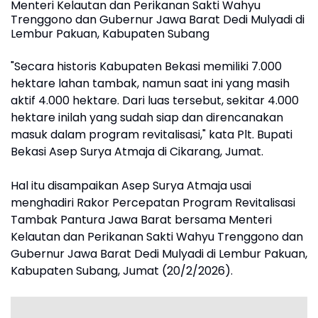
Menteri Kelautan dan Perikanan Sakti Wahyu
Trenggono dan Gubernur Jawa Barat Dedi Mulyadi di
Lembur Pakuan, Kabupaten Subang
"Secara historis Kabupaten Bekasi memiliki 7.000
hektare lahan tambak, namun saat ini yang masih
aktif 4.000 hektare. Dari luas tersebut, sekitar 4.000
hektare inilah yang sudah siap dan direncanakan
masuk dalam program revitalisasi," kata Plt. Bupati
Bekasi Asep Surya Atmaja di Cikarang, Jumat.
Hal itu disampaikan Asep Surya Atmaja usai
menghadiri Rakor Percepatan Program Revitalisasi
Tambak Pantura Jawa Barat bersama Menteri
Kelautan dan Perikanan Sakti Wahyu Trenggono dan
Gubernur Jawa Barat Dedi Mulyadi di Lembur Pakuan,
Kabupaten Subang, Jumat (20/2/2026).