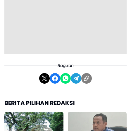
Bagikan
BERITA PILIHAN REDAKSI