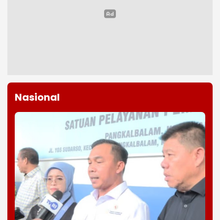
Nasional