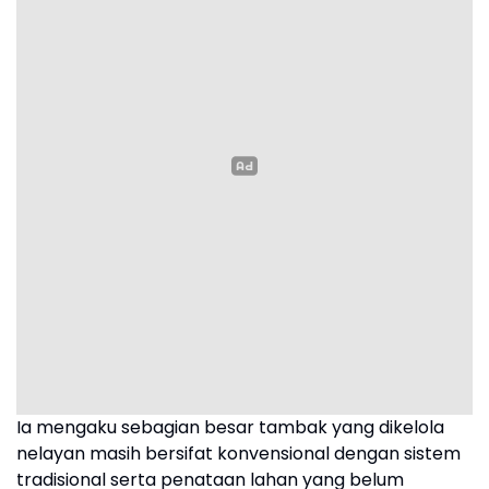
Ia mengaku sebagian besar tambak yang dikelola
nelayan masih bersifat konvensional dengan sistem
tradisional serta penataan lahan yang belum