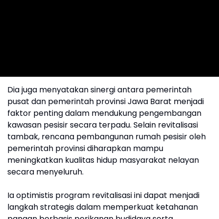
Dia juga menyatakan sinergi antara pemerintah
pusat dan pemerintah provinsi Jawa Barat menjadi
faktor penting dalam mendukung pengembangan
kawasan pesisir secara terpadu. Selain revitalisasi
tambak, rencana pembangunan rumah pesisir oleh
pemerintah provinsi diharapkan mampu
meningkatkan kualitas hidup masyarakat nelayan
secara menyeluruh.
Ia optimistis program revitalisasi ini dapat menjadi
langkah strategis dalam memperkuat ketahanan
pangan berbasis perikanan budidaya serta