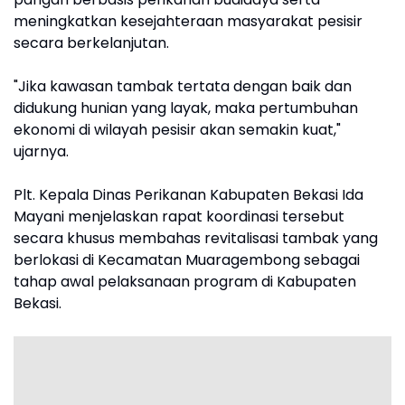
meningkatkan kesejahteraan masyarakat pesisir
secara berkelanjutan.
"Jika kawasan tambak tertata dengan baik dan
didukung hunian yang layak, maka pertumbuhan
ekonomi di wilayah pesisir akan semakin kuat,"
ujarnya.
Plt. Kepala Dinas Perikanan Kabupaten Bekasi Ida
Mayani menjelaskan rapat koordinasi tersebut
secara khusus membahas revitalisasi tambak yang
berlokasi di Kecamatan Muaragembong sebagai
tahap awal pelaksanaan program di Kabupaten
Bekasi.