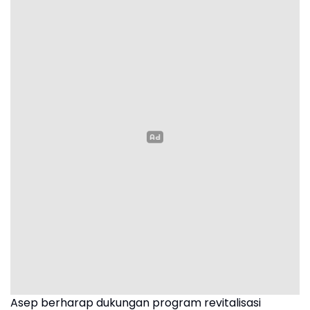
Asep berharap dukungan program revitalisasi